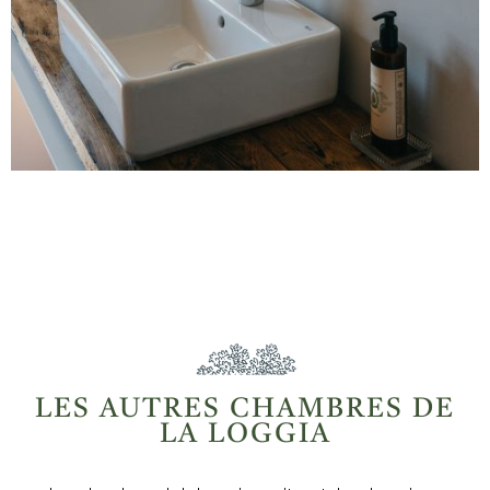
LES AUTRES CHAMBRES DE
LA LOGGIA