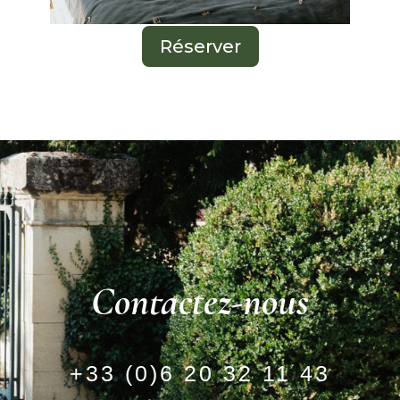
Réserver
Contactez-nous
+33 (0)6 20 32 11 43